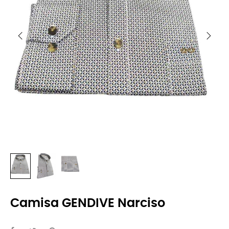
Camisa GENDIVE Narciso