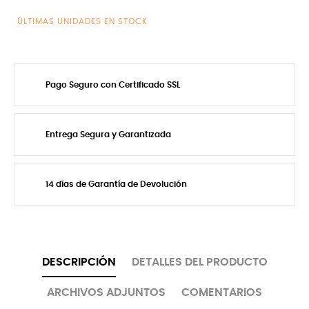
ÚLTIMAS UNIDADES EN STOCK
Pago Seguro con Certificado SSL
Entrega Segura y Garantizada
14 días de Garantía de Devolución
DESCRIPCIÓN
DETALLES DEL PRODUCTO
ARCHIVOS ADJUNTOS
COMENTARIOS