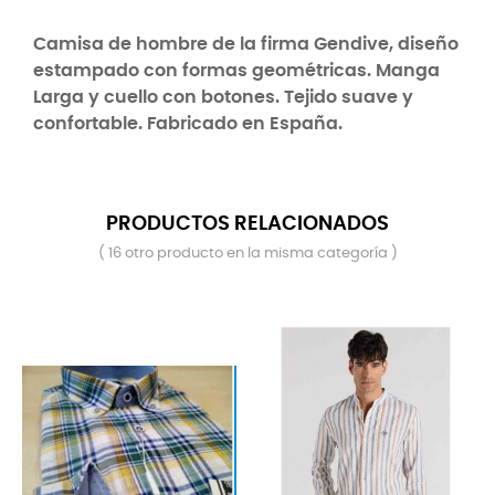
Camisa de hombre de la firma Gendive, diseño
estampado con formas geométricas. Manga
Larga y cuello con botones. Tejido suave y
confortable. Fabricado en España.
PRODUCTOS RELACIONADOS
( 16 otro producto en la misma categoría )