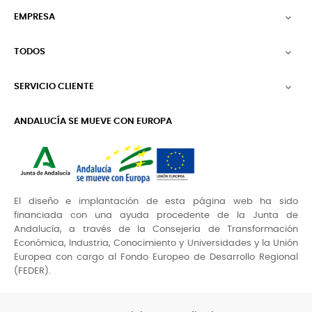
EMPRESA

TODOS

SERVICIO CLIENTE

ANDALUCÍA SE MUEVE CON EUROPA
El diseño e implantación de esta página web ha sido
financiada con una ayuda procedente de la Junta de
Andalucía, a través de la Consejería de Transformación
Económica, Industria, Conocimiento y Universidades y la Unión
Europea con cargo al Fondo Europeo de Desarrollo Regional
(FEDER).