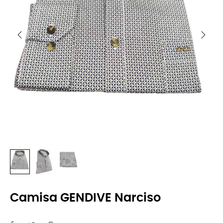
Camisa GENDIVE Narciso