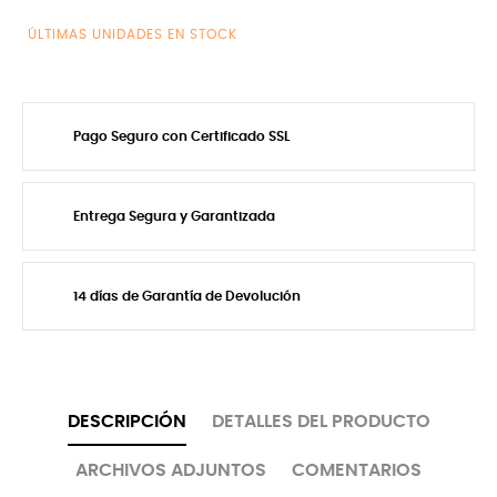
ÚLTIMAS UNIDADES EN STOCK
Pago Seguro con Certificado SSL
Entrega Segura y Garantizada
14 días de Garantía de Devolución
DESCRIPCIÓN
DETALLES DEL PRODUCTO
ARCHIVOS ADJUNTOS
COMENTARIOS