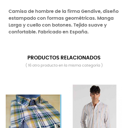
Camisa de hombre de la firma Gendive, diseño
estampado con formas geométricas. Manga
Larga y cuello con botones. Tejido suave y
confortable. Fabricado en España.
PRODUCTOS RELACIONADOS
( 16 otro producto en la misma categoría )