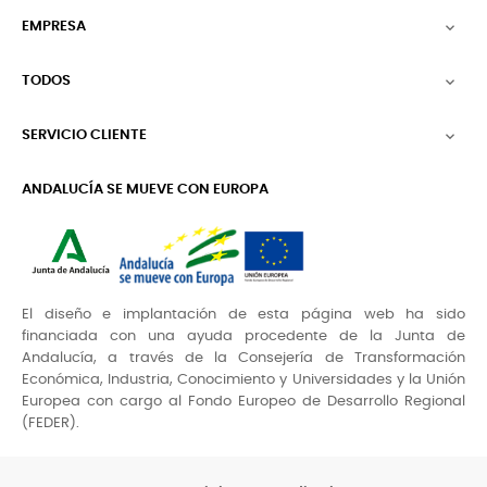
EMPRESA

TODOS

SERVICIO CLIENTE

ANDALUCÍA SE MUEVE CON EUROPA
El diseño e implantación de esta página web ha sido
financiada con una ayuda procedente de la Junta de
Andalucía, a través de la Consejería de Transformación
Económica, Industria, Conocimiento y Universidades y la Unión
Europea con cargo al Fondo Europeo de Desarrollo Regional
(FEDER).