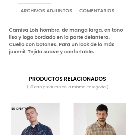
ARCHIVOS ADJUNTOS
COMENTARIOS
Camisa Lois hombre, de manga larga, en tono
liso y logo bordado en la parte delantera.
Cuello con botones. Para un look de lo más
juvenil. Tejido suave y confortable.
PRODUCTOS RELACIONADOS
( 16 otro producto en la misma categoría )
¡EN OFERTA!