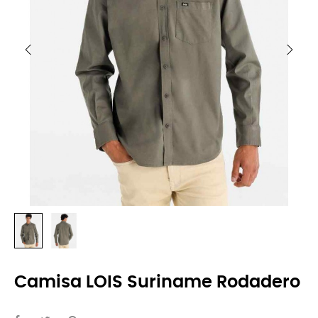
Camisa LOIS Suriname Rodadero