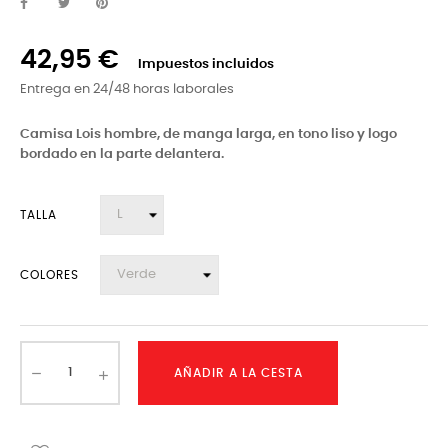
42,95 €
Impuestos incluidos
Entrega en 24/48 horas laborales
Camisa Lois hombre, de manga larga, en tono liso y logo
bordado en la parte delantera.
TALLA
COLORES
AÑADIR A LA CESTA