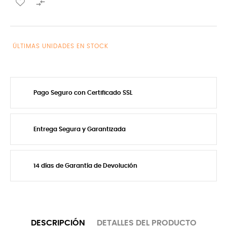

ÚLTIMAS UNIDADES EN STOCK
Pago Seguro con Certificado SSL
Entrega Segura y Garantizada
14 días de Garantía de Devolución
DESCRIPCIÓN
DETALLES DEL PRODUCTO