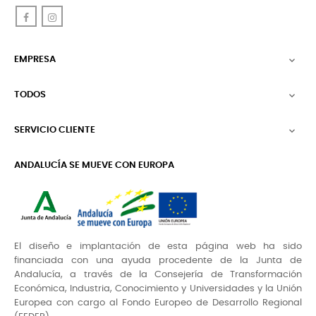
Facebook
Instagram
EMPRESA

TODOS

SERVICIO CLIENTE

ANDALUCÍA SE MUEVE CON EUROPA
El diseño e implantación de esta página web ha sido
financiada con una ayuda procedente de la Junta de
Andalucía, a través de la Consejería de Transformación
Económica, Industria, Conocimiento y Universidades y la Unión
Europea con cargo al Fondo Europeo de Desarrollo Regional