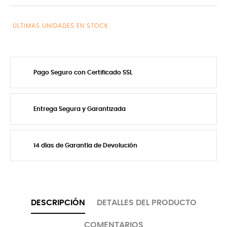
ÚLTIMAS UNIDADES EN STOCK
Pago Seguro con Certificado SSL
Entrega Segura y Garantizada
14 días de Garantía de Devolución
DESCRIPCIÓN
DETALLES DEL PRODUCTO
COMENTARIOS