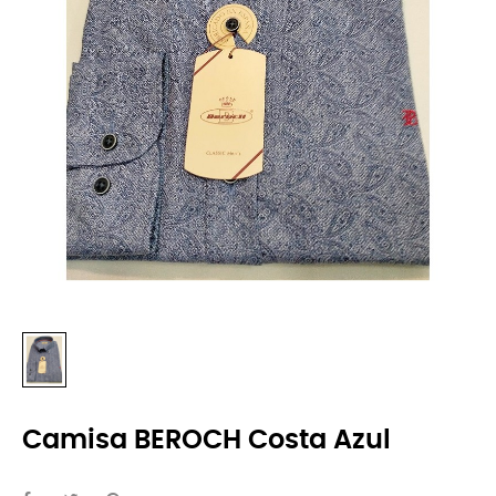
Camisa BEROCH Costa Azul