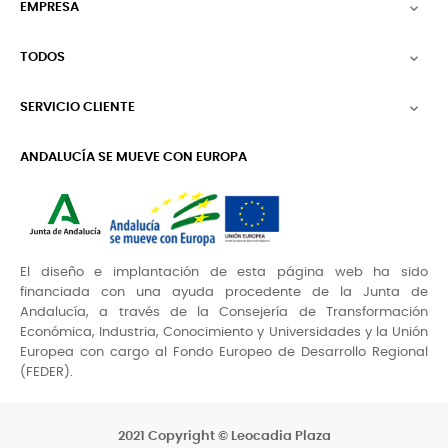
EMPRESA

TODOS

SERVICIO CLIENTE

ANDALUCÍA SE MUEVE CON EUROPA
El diseño e implantación de esta página web ha sido
financiada con una ayuda procedente de la Junta de
Andalucía, a través de la Consejería de Transformación
Económica, Industria, Conocimiento y Universidades y la Unión
Europea con cargo al Fondo Europeo de Desarrollo Regional
(FEDER).
2021 Copyright © Leocadia Plaza