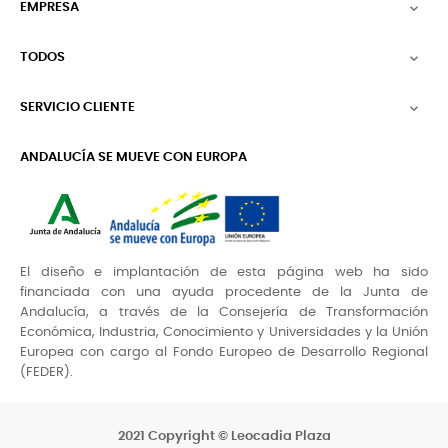
EMPRESA

TODOS

SERVICIO CLIENTE

ANDALUCÍA SE MUEVE CON EUROPA
El diseño e implantación de esta página web ha sido
financiada con una ayuda procedente de la Junta de
Andalucía, a través de la Consejería de Transformación
Económica, Industria, Conocimiento y Universidades y la Unión
Europea con cargo al Fondo Europeo de Desarrollo Regional
(FEDER).
2021 Copyright © Leocadia Plaza