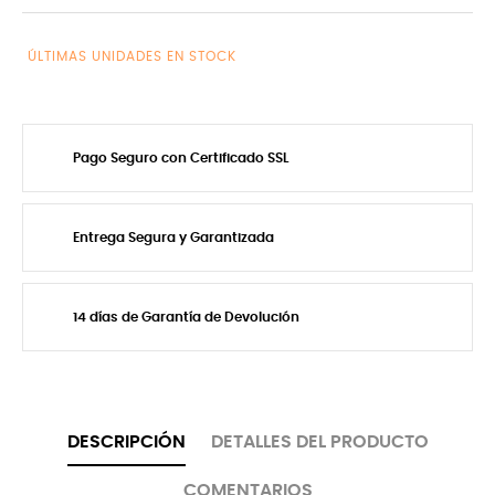
ÚLTIMAS UNIDADES EN STOCK
Pago Seguro con Certificado SSL
Entrega Segura y Garantizada
14 días de Garantía de Devolución
DESCRIPCIÓN
DETALLES DEL PRODUCTO
COMENTARIOS