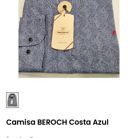
Camisa BEROCH Costa Azul