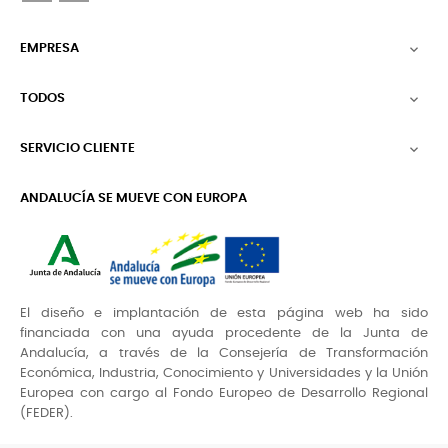
EMPRESA

TODOS

SERVICIO CLIENTE

ANDALUCÍA SE MUEVE CON EUROPA
El diseño e implantación de esta página web ha sido
financiada con una ayuda procedente de la Junta de
Andalucía, a través de la Consejería de Transformación
Económica, Industria, Conocimiento y Universidades y la Unión
Europea con cargo al Fondo Europeo de Desarrollo Regional
(FEDER).