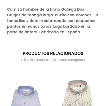
Camisa hombre de la firma Gallega Dos
Galgos,de manga larga. cuello con botones. En
tonos liso y detalle estampado con pequeños
puntos en varios tonos. Logo bordado en la
parte delantera. Fabricado en España.
PRODUCTOS RELACIONADOS
( 16 otro producto en la misma categoría )