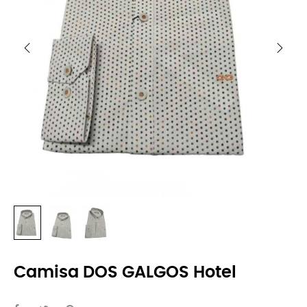
Camisa DOS GALGOS Hotel