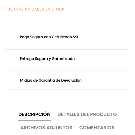
ÚLTIMAS UNIDADES EN STOCK
Pago Seguro con Certificado SSL
Entrega Segura y Garantizada
14 días de Garantía de Devolución
DESCRIPCIÓN
DETALLES DEL PRODUCTO
ARCHIVOS ADJUNTOS
COMENTARIOS