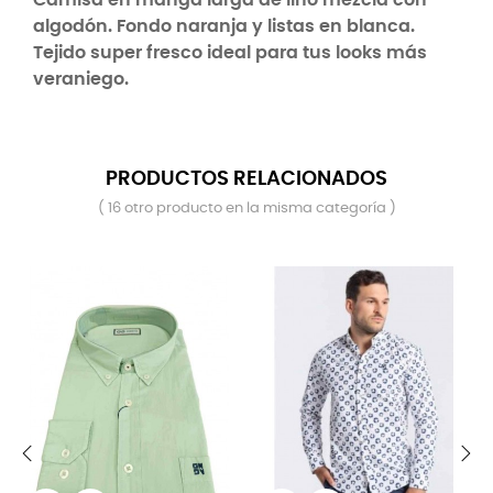
algodón. Fondo naranja y listas en blanca.
Tejido super fresco ideal para tus looks más
veraniego.
PRODUCTOS RELACIONADOS
( 16 otro producto en la misma categoría )