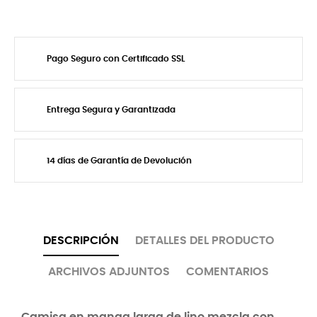
Pago Seguro con Certificado SSL
Entrega Segura y Garantizada
14 días de Garantía de Devolución
DESCRIPCIÓN
DETALLES DEL PRODUCTO
ARCHIVOS ADJUNTOS
COMENTARIOS
Camisa en manga larga de lino mezcla con