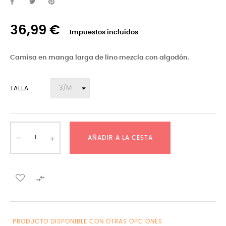
36,99 €
Impuestos incluidos
Camisa en manga larga de lino mezcla con algodón.
TALLA
AÑADIR A LA CESTA

PRODUCTO DISPONIBLE CON OTRAS OPCIONES