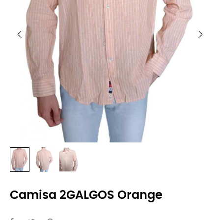
Camisa 2GALGOS Orange