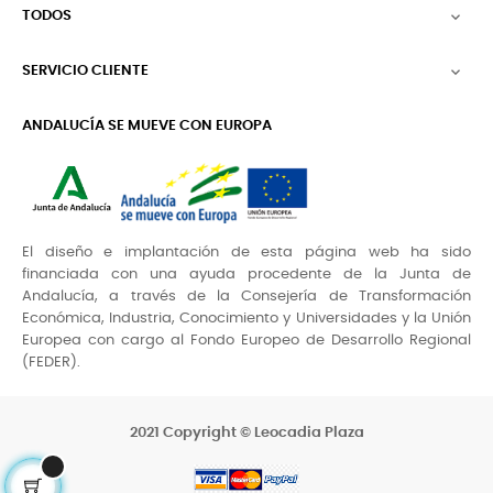
TODOS

SERVICIO CLIENTE

ANDALUCÍA SE MUEVE CON EUROPA
El diseño e implantación de esta página web ha sido
financiada con una ayuda procedente de la Junta de
Andalucía, a través de la Consejería de Transformación
Económica, Industria, Conocimiento y Universidades y la Unión
Europea con cargo al Fondo Europeo de Desarrollo Regional
(FEDER).
2021 Copyright © Leocadia Plaza